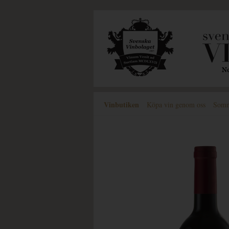
Vinbutiken
Köpa vin genom oss
Somme