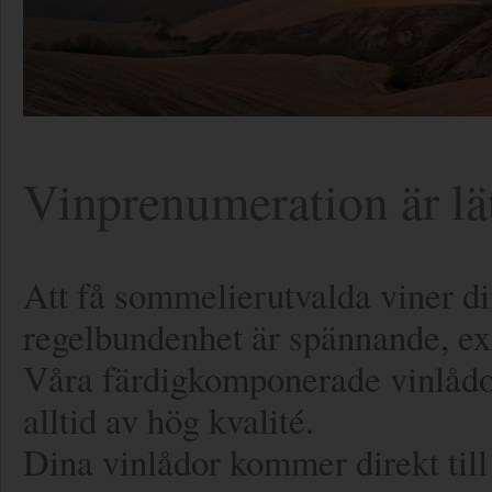
Vinprenumeration är lät
Att få sommelierutvalda viner di
regelbundenhet är spännande, ex
Våra färdigkomponerade vinlådor
alltid av hög kvalité.
Dina vinlådor kommer direkt till 